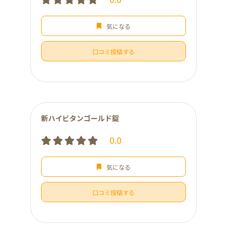
気になる
口コミ投稿する
新ハイビタンゴールド錠
0.0
気になる
口コミ投稿する