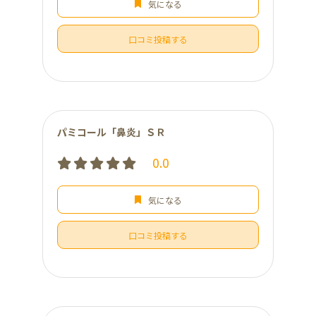
気になる
口コミ投稿する
パミコール「鼻炎」ＳＲ
0.0
気になる
口コミ投稿する