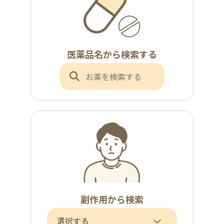
医薬品名から検索する
副作用から検索