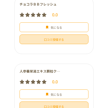
チョコラＢＢフレッシュ
0.0
気になる
口コミ投稿する
人参養栄湯エキス顆粒クラシエ
0.0
気になる
口コミ投稿する