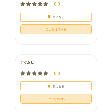
0.0
気になる
口コミ投稿する
ポケムヒ
0.0
気になる
口コミ投稿する