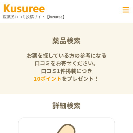
薬品検索
お薬を探している方の参考になる
口コミをお寄せください。
口コミ1件掲載につき
10ポイント
をプレゼント！
詳細検索