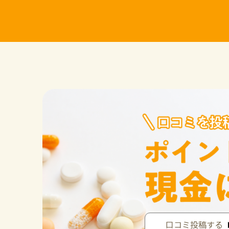
口コミ投稿する