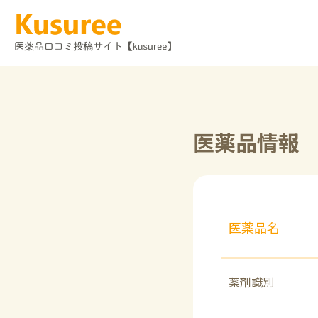
医薬品情報
医薬品名
薬剤識別