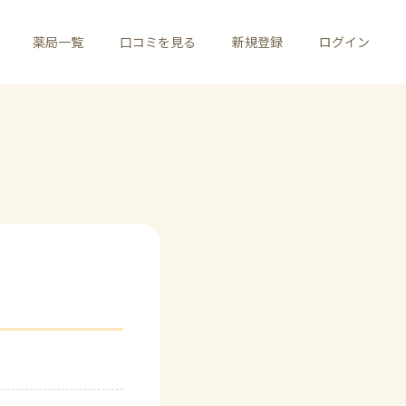
薬局一覧
口コミを見る
新規登録
ログイン