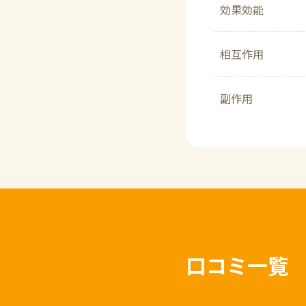
効果効能
相互作用
副作用
口コミ一覧