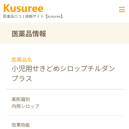
医薬品情報
医薬品名
小児用せきどめシロップチルダン
プラス
薬剤識別
内用シロップ
効果効能