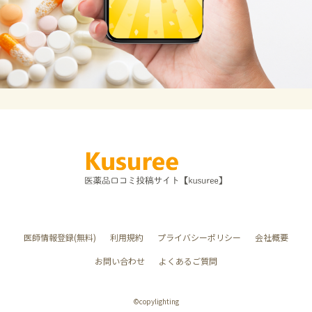
医師情報登録(無料)
利用規約
プライバシーポリシー
会社概要
お問い合わせ
よくあるご質問
©︎copylighting