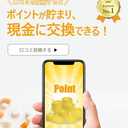
口コミ投稿する