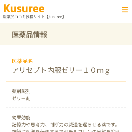
医薬品情報
医薬品名
アリセプト内服ゼリー１０ｍｇ
薬剤識別
ゼリー剤
効果効能
記憶力や思考力、判断力の減退を遅らせる薬です。
神経に刺激を伝達するアセチルコリンの分解を抑え