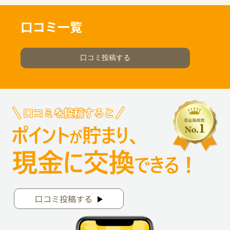
口コミ一覧
口コミ投稿する
口コミ投稿する