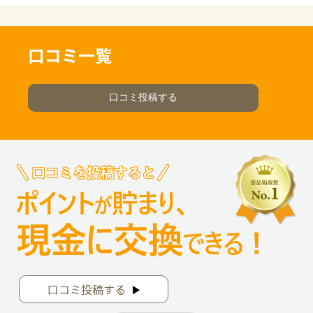
口コミ一覧
口コミ投稿する
口コミ投稿する